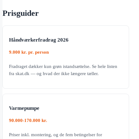
Prisguider
Håndværkerfradrag 2026
9.000 kr. pr. person
Fradraget dækker kun grøn istandsættelse. Se hele listen
fra skat.dk — og hvad der ikke længere tæller.
Varmepumpe
90.000-170.000 kr.
Priser inkl. montering, og de fem betingelser for