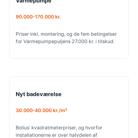
Varmepumpe
90.000-170.000 kr.
Priser inkl. montering, og de fem betingelser
for Varmepumpepuljens 27.000 kr. i tilskud.
Nyt badeværelse
30.000-40.000 kr./m²
Bolius’ kvadratmeterpriser, og hvorfor
installationerne er over halvdelen af