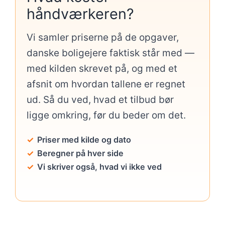
håndværkeren?
Vi samler priserne på de opgaver,
danske boligejere faktisk står med —
med kilden skrevet på, og med et
afsnit om hvordan tallene er regnet
ud. Så du ved, hvad et tilbud bør
ligge omkring, før du beder om det.
Priser med kilde og dato
Beregner på hver side
Vi skriver også, hvad vi ikke ved