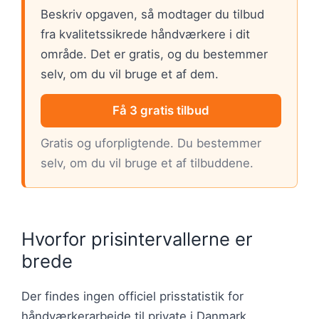
Beskriv opgaven, så modtager du tilbud
fra kvalitetssikrede håndværkere i dit
område. Det er gratis, og du bestemmer
selv, om du vil bruge et af dem.
Få 3 gratis tilbud
Gratis og uforpligtende. Du bestemmer
selv, om du vil bruge et af tilbuddene.
Hvorfor prisintervallerne er
brede
Der findes ingen officiel prisstatistik for
håndværkerarbejde til private i Danmark.