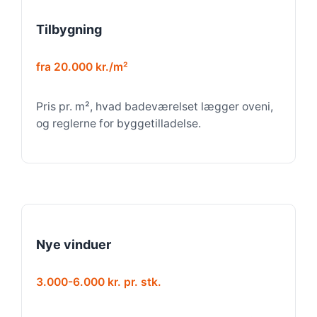
Tilbygning
fra 20.000 kr./m²
Pris pr. m², hvad badeværelset lægger oveni,
og reglerne for byggetilladelse.
Nye vinduer
3.000-6.000 kr. pr. stk.