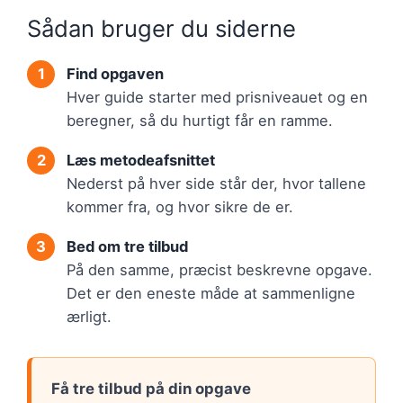
Sådan bruger du siderne
Find opgaven
Hver guide starter med prisniveauet og en
beregner, så du hurtigt får en ramme.
Læs metodeafsnittet
Nederst på hver side står der, hvor tallene
kommer fra, og hvor sikre de er.
Bed om tre tilbud
På den samme, præcist beskrevne opgave.
Det er den eneste måde at sammenligne
ærligt.
Få tre tilbud på din opgave