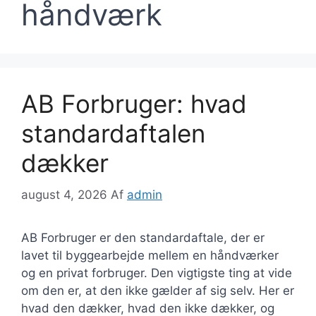
håndværk
AB Forbruger: hvad
standardaftalen
dækker
august 4, 2026
Af
admin
AB Forbruger er den standardaftale, der er
lavet til byggearbejde mellem en håndværker
og en privat forbruger. Den vigtigste ting at vide
om den er, at den ikke gælder af sig selv. Her er
hvad den dækker, hvad den ikke dækker, og