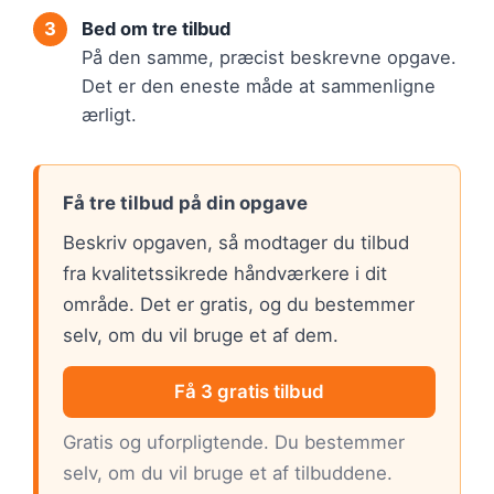
Bed om tre tilbud
På den samme, præcist beskrevne opgave.
Det er den eneste måde at sammenligne
ærligt.
Få tre tilbud på din opgave
Beskriv opgaven, så modtager du tilbud
fra kvalitetssikrede håndværkere i dit
område. Det er gratis, og du bestemmer
selv, om du vil bruge et af dem.
Få 3 gratis tilbud
Gratis og uforpligtende. Du bestemmer
selv, om du vil bruge et af tilbuddene.