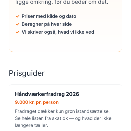
ligge omkring, før du beder om det.
Priser med kilde og dato
Beregner på hver side
Vi skriver også, hvad vi ikke ved
Prisguider
Håndværkerfradrag 2026
9.000 kr. pr. person
Fradraget dækker kun grøn istandsættelse.
Se hele listen fra skat.dk — og hvad der ikke
længere tæller.