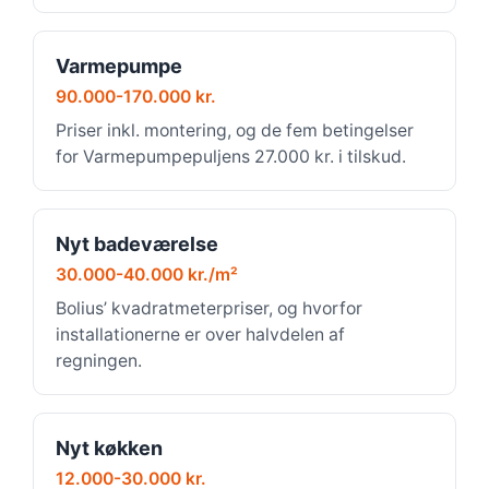
Varmepumpe
90.000-170.000 kr.
Priser inkl. montering, og de fem betingelser
for Varmepumpepuljens 27.000 kr. i tilskud.
Nyt badeværelse
30.000-40.000 kr./m²
Bolius’ kvadratmeterpriser, og hvorfor
installationerne er over halvdelen af
regningen.
Nyt køkken
12.000-30.000 kr.