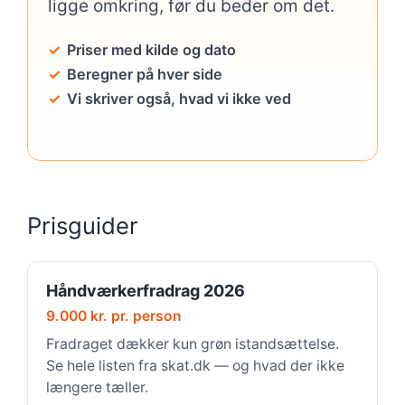
ligge omkring, før du beder om det.
Priser med kilde og dato
Beregner på hver side
Vi skriver også, hvad vi ikke ved
Prisguider
Håndværkerfradrag 2026
9.000 kr. pr. person
Fradraget dækker kun grøn istandsættelse.
Se hele listen fra skat.dk — og hvad der ikke
længere tæller.