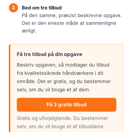
Bed om tre tilbud
På den samme, præcist beskrevne opgave.
Det er den eneste måde at sammenligne
ærligt.
Få tre tilbud på din opgave
Beskriv opgaven, så modtager du tilbud
fra kvalitetssikrede håndværkere i dit
område. Det er gratis, og du bestemmer
selv, om du vil bruge et af dem.
Få 3 gratis tilbud
Gratis og uforpligtende. Du bestemmer
selv, om du vil bruge et af tilbuddene.