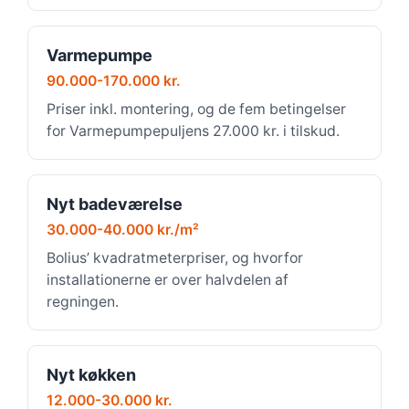
Varmepumpe
90.000-170.000 kr.
Priser inkl. montering, og de fem betingelser
for Varmepumpepuljens 27.000 kr. i tilskud.
Nyt badeværelse
30.000-40.000 kr./m²
Bolius’ kvadratmeterpriser, og hvorfor
installationerne er over halvdelen af
regningen.
Nyt køkken
12.000-30.000 kr.