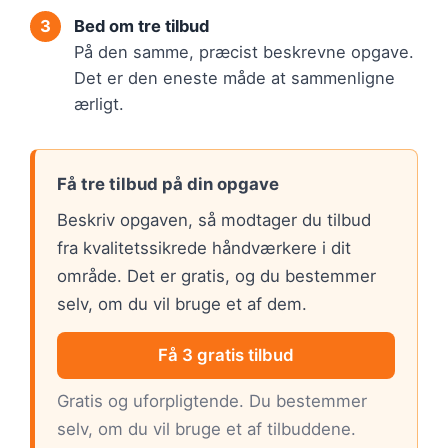
Bed om tre tilbud
På den samme, præcist beskrevne opgave.
Det er den eneste måde at sammenligne
ærligt.
Få tre tilbud på din opgave
Beskriv opgaven, så modtager du tilbud
fra kvalitetssikrede håndværkere i dit
område. Det er gratis, og du bestemmer
selv, om du vil bruge et af dem.
Få 3 gratis tilbud
Gratis og uforpligtende. Du bestemmer
selv, om du vil bruge et af tilbuddene.