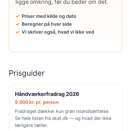
ligge omkring, før du beder om det.
Priser med kilde og dato
Beregner på hver side
Vi skriver også, hvad vi ikke ved
Prisguider
Håndværkerfradrag 2026
9.000 kr. pr. person
Fradraget dækker kun grøn istandsættelse.
Se hele listen fra skat.dk — og hvad der ikke
længere tæller.