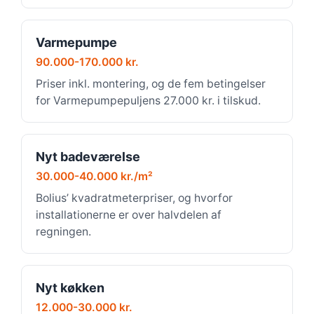
Varmepumpe
90.000-170.000 kr.
Priser inkl. montering, og de fem betingelser
for Varmepumpepuljens 27.000 kr. i tilskud.
Nyt badeværelse
30.000-40.000 kr./m²
Bolius’ kvadratmeterpriser, og hvorfor
installationerne er over halvdelen af
regningen.
Nyt køkken
12.000-30.000 kr.