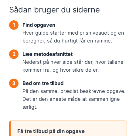
Sådan bruger du siderne
Find opgaven
Hver guide starter med prisniveauet og en
beregner, så du hurtigt får en ramme.
Læs metodeafsnittet
Nederst på hver side står der, hvor tallene
kommer fra, og hvor sikre de er.
Bed om tre tilbud
På den samme, præcist beskrevne opgave.
Det er den eneste måde at sammenligne
ærligt.
Få tre tilbud på din opgave