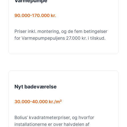
Varmepumpe
90.000-170.000 kr.
Priser inkl. montering, og de fem betingelser
for Varmepumpepuljens 27.000 kr. i tilskud.
Nyt badeværelse
30.000-40.000 kr./m²
Bolius’ kvadratmeterpriser, og hvorfor
installationerne er over halvdelen af