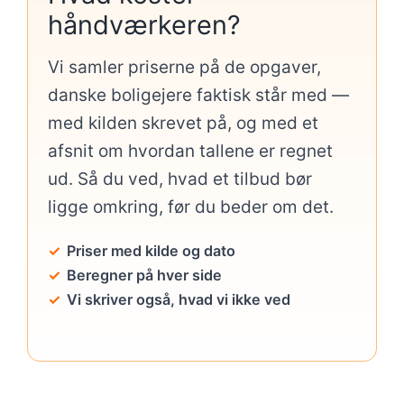
håndværkeren?
Vi samler priserne på de opgaver,
danske boligejere faktisk står med —
med kilden skrevet på, og med et
afsnit om hvordan tallene er regnet
ud. Så du ved, hvad et tilbud bør
ligge omkring, før du beder om det.
Priser med kilde og dato
Beregner på hver side
Vi skriver også, hvad vi ikke ved