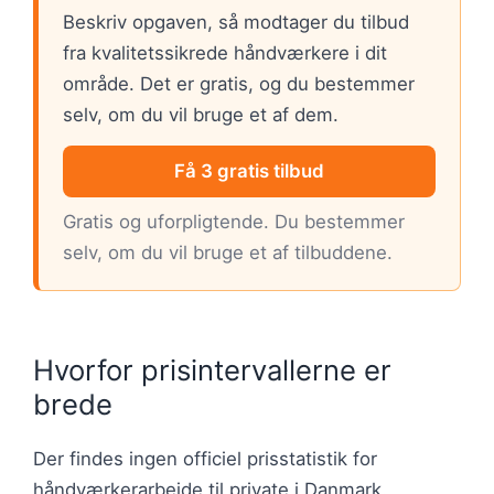
Beskriv opgaven, så modtager du tilbud
fra kvalitetssikrede håndværkere i dit
område. Det er gratis, og du bestemmer
selv, om du vil bruge et af dem.
Få 3 gratis tilbud
Gratis og uforpligtende. Du bestemmer
selv, om du vil bruge et af tilbuddene.
Hvorfor prisintervallerne er
brede
Der findes ingen officiel prisstatistik for
håndværkerarbejde til private i Danmark.