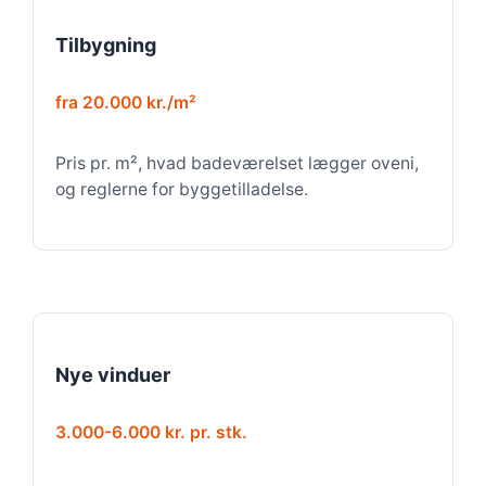
Tilbygning
fra 20.000 kr./m²
Pris pr. m², hvad badeværelset lægger oveni,
og reglerne for byggetilladelse.
Nye vinduer
3.000-6.000 kr. pr. stk.