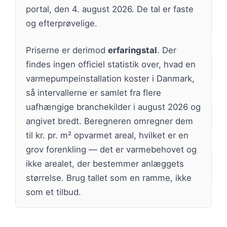
portal, den 4. august 2026. De tal er faste
og efterprøvelige.
Priserne er derimod
erfaringstal
. Der
findes ingen officiel statistik over, hvad en
varmepumpeinstallation koster i Danmark,
så intervallerne er samlet fra flere
uafhængige branchekilder i august 2026 og
angivet bredt. Beregneren omregner dem
til kr. pr. m² opvarmet areal, hvilket er en
grov forenkling — det er varmebehovet og
ikke arealet, der bestemmer anlæggets
størrelse. Brug tallet som en ramme, ikke
som et tilbud.