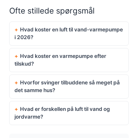
Ofte stillede spørgsmål
Hvad koster en luft til vand-varmepumpe
i 2026?
Hvad koster en varmepumpe efter
tilskud?
Hvorfor svinger tilbuddene så meget på
det samme hus?
Hvad er forskellen på luft til vand og
jordvarme?