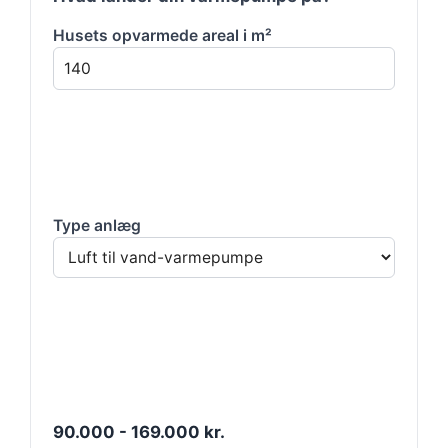
Husets opvarmede areal i m²
Type anlæg
90.000 - 169.000 kr.