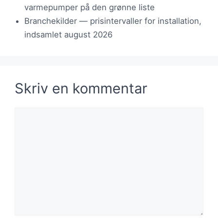
varmepumper på den grønne liste
Branchekilder — prisintervaller for installation,
indsamlet august 2026
Skriv en kommentar
Kommentar