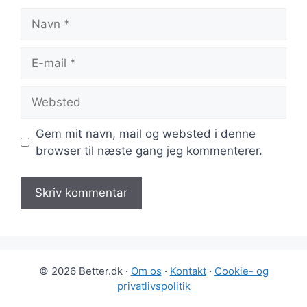
Navn
E-
mail
Websted
Gem mit navn, mail og websted i denne
browser til næste gang jeg kommenterer.
© 2026 Better.dk ·
Om os
·
Kontakt
·
Cookie- og
privatlivspolitik