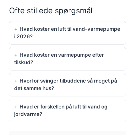
Ofte stillede spørgsmål
Hvad koster en luft til vand-varmepumpe
i 2026?
Hvad koster en varmepumpe efter
tilskud?
Hvorfor svinger tilbuddene så meget på
det samme hus?
Hvad er forskellen på luft til vand og
jordvarme?