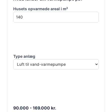
Husets opvarmede areal i m²
Type anlæg
90.000 - 169.000 kr.