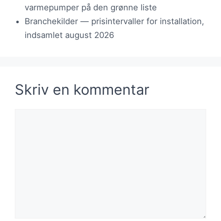
varmepumper på den grønne liste
Branchekilder — prisintervaller for installation,
indsamlet august 2026
Skriv en kommentar
Kommentar