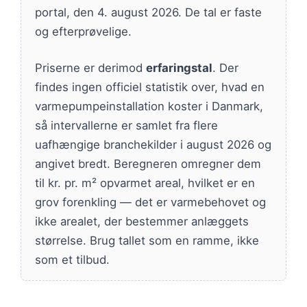
portal, den 4. august 2026. De tal er faste
og efterprøvelige.
Priserne er derimod
erfaringstal
. Der
findes ingen officiel statistik over, hvad en
varmepumpeinstallation koster i Danmark,
så intervallerne er samlet fra flere
uafhængige branchekilder i august 2026 og
angivet bredt. Beregneren omregner dem
til kr. pr. m² opvarmet areal, hvilket er en
grov forenkling — det er varmebehovet og
ikke arealet, der bestemmer anlæggets
størrelse. Brug tallet som en ramme, ikke
som et tilbud.