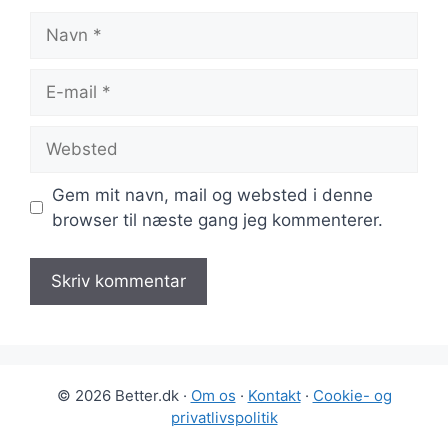
Navn
E-
mail
Websted
Gem mit navn, mail og websted i denne
browser til næste gang jeg kommenterer.
© 2026 Better.dk ·
Om os
·
Kontakt
·
Cookie- og
privatlivspolitik