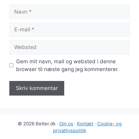
Navn
E-
mail
Websted
Gem mit navn, mail og websted i denne
browser til næste gang jeg kommenterer.
© 2026 Better.dk ·
Om os
·
Kontakt
·
Cookie- og
privatlivspolitik