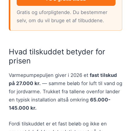
Gratis og uforpligtende. Du bestemmer
selv, om du vil bruge et af tilbuddene.
Hvad tilskuddet betyder for
prisen
Varmepumpepuljen giver i 2026 et
fast tilskud
på 27.000 kr.
— samme beløb for luft til vand og
for jordvarme. Trukket fra tallene ovenfor lander
en typisk installation altså omkring
65.000-
145.000 kr.
Fordi tilskuddet er et fast beløb og ikke en