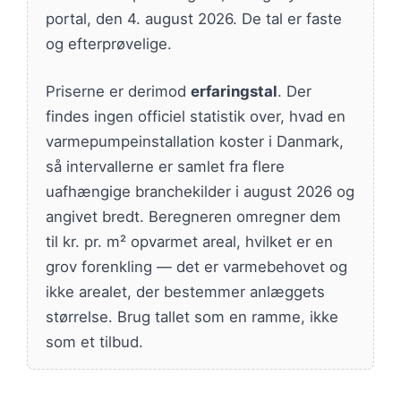
portal, den 4. august 2026. De tal er faste
og efterprøvelige.
Priserne er derimod
erfaringstal
. Der
findes ingen officiel statistik over, hvad en
varmepumpeinstallation koster i Danmark,
så intervallerne er samlet fra flere
uafhængige branchekilder i august 2026 og
angivet bredt. Beregneren omregner dem
til kr. pr. m² opvarmet areal, hvilket er en
grov forenkling — det er varmebehovet og
ikke arealet, der bestemmer anlæggets
størrelse. Brug tallet som en ramme, ikke
som et tilbud.