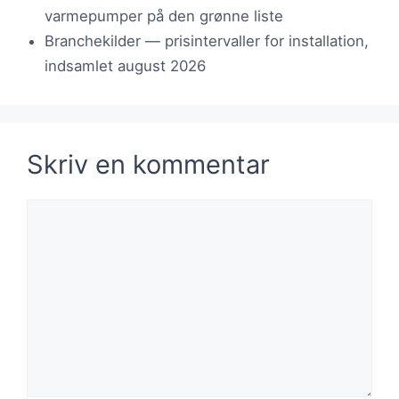
varmepumper på den grønne liste
Branchekilder — prisintervaller for installation,
indsamlet august 2026
Skriv en kommentar
Kommentar