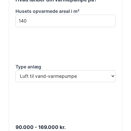
Husets opvarmede areal i m²
Type anlæg
90.000 - 169.000 kr.