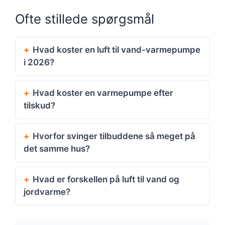
Ofte stillede spørgsmål
Hvad koster en luft til vand-varmepumpe
i 2026?
Hvad koster en varmepumpe efter
tilskud?
Hvorfor svinger tilbuddene så meget på
det samme hus?
Hvad er forskellen på luft til vand og
jordvarme?