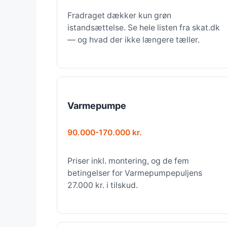
Fradraget dækker kun grøn
istandsættelse. Se hele listen fra skat.dk
— og hvad der ikke længere tæller.
Varmepumpe
90.000-170.000 kr.
Priser inkl. montering, og de fem
betingelser for Varmepumpepuljens
27.000 kr. i tilskud.