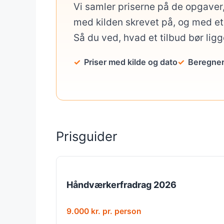
Vi samler priserne på de opgaver
med kilden skrevet på, og med et 
Så du ved, hvad et tilbud bør lig
Priser med kilde og dato
Beregner
Prisguider
Håndværkerfradrag 2026
9.000 kr. pr. person