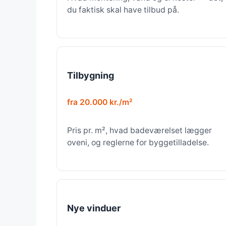
du faktisk skal have tilbud på.
Tilbygning
fra 20.000 kr./m²
Pris pr. m², hvad badeværelset lægger
oveni, og reglerne for byggetilladelse.
Nye vinduer