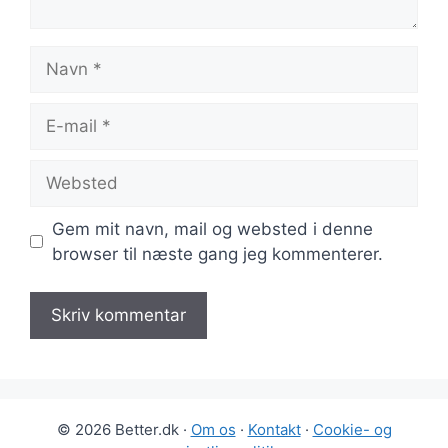
Navn
E-
mail
Websted
Gem mit navn, mail og websted i denne
browser til næste gang jeg kommenterer.
© 2026 Better.dk ·
Om os
·
Kontakt
·
Cookie- og