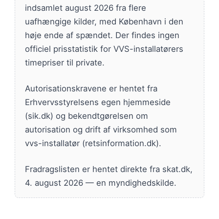
indsamlet august 2026 fra flere
uafhængige kilder, med København i den
høje ende af spændet. Der findes ingen
officiel prisstatistik for VVS-installatørers
timepriser til private.
Autorisationskravene er hentet fra
Erhvervsstyrelsens egen hjemmeside
(sik.dk) og bekendtgørelsen om
autorisation og drift af virksomhed som
vvs-installatør (retsinformation.dk).
Fradragslisten er hentet direkte fra skat.dk,
4. august 2026 — en myndighedskilde.