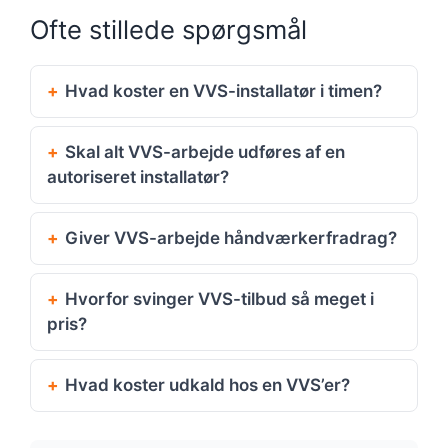
Ofte stillede spørgsmål
Hvad koster en VVS-installatør i timen?
Skal alt VVS-arbejde udføres af en
autoriseret installatør?
Giver VVS-arbejde håndværkerfradrag?
Hvorfor svinger VVS-tilbud så meget i
pris?
Hvad koster udkald hos en VVS’er?