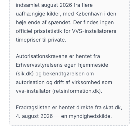
indsamlet august 2026 fra flere
uafhængige kilder, med København i den
høje ende af spændet. Der findes ingen
officiel prisstatistik for VVS-installatørers
timepriser til private.
Autorisationskravene er hentet fra
Erhvervsstyrelsens egen hjemmeside
(sik.dk) og bekendtgørelsen om
autorisation og drift af virksomhed som
vvs-installatør (retsinformation.dk).
Fradragslisten er hentet direkte fra skat.dk,
4. august 2026 — en myndighedskilde.