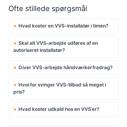
Ofte stillede spørgsmål
Hvad koster en VVS-installatør i timen?
Skal alt VVS-arbejde udføres af en
autoriseret installatør?
Giver VVS-arbejde håndværkerfradrag?
Hvorfor svinger VVS-tilbud så meget i
pris?
Hvad koster udkald hos en VVS’er?