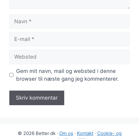
Navn
E-
mail
Websted
Gem mit navn, mail og websted i denne
browser til næste gang jeg kommenterer.
© 2026 Better.dk ·
Om os
·
Kontakt
·
Cookie- og