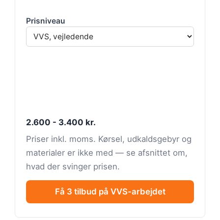
Prisniveau
2.600 - 3.400 kr.
Priser inkl. moms. Kørsel, udkaldsgebyr og
materialer er ikke med — se afsnittet om,
hvad der svinger prisen.
Få 3 tilbud på VVS-arbejdet