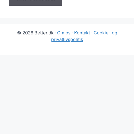
© 2026 Better.dk ·
Om os
·
Kontakt
·
Cookie- og
privatlivspolitik