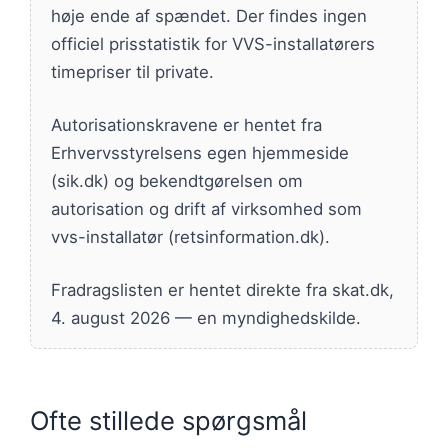
høje ende af spændet. Der findes ingen
officiel prisstatistik for VVS-installatørers
timepriser til private.
Autorisationskravene er hentet fra
Erhvervsstyrelsens egen hjemmeside
(sik.dk) og bekendtgørelsen om
autorisation og drift af virksomhed som
vvs-installatør (retsinformation.dk).
Fradragslisten er hentet direkte fra skat.dk,
4. august 2026 — en myndighedskilde.
Ofte stillede spørgsmål