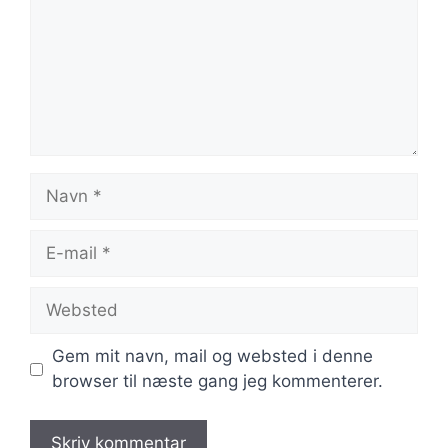
Navn
E-
mail
Websted
Gem mit navn, mail og websted i denne
browser til næste gang jeg kommenterer.