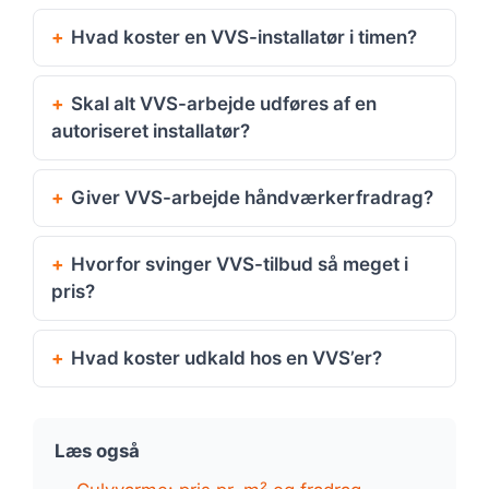
Hvad koster en VVS-installatør i timen?
Skal alt VVS-arbejde udføres af en
autoriseret installatør?
Giver VVS-arbejde håndværkerfradrag?
Hvorfor svinger VVS-tilbud så meget i
pris?
Hvad koster udkald hos en VVS’er?
Læs også