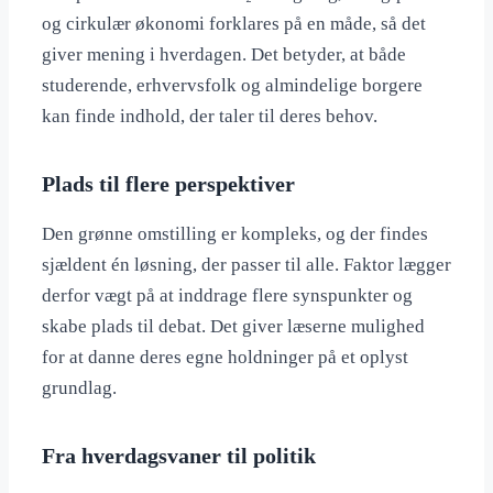
og cirkulær økonomi forklares på en måde, så det
giver mening i hverdagen. Det betyder, at både
studerende, erhvervsfolk og almindelige borgere
kan finde indhold, der taler til deres behov.
Plads til flere perspektiver
Den grønne omstilling er kompleks, og der findes
sjældent én løsning, der passer til alle. Faktor lægger
derfor vægt på at inddrage flere synspunkter og
skabe plads til debat. Det giver læserne mulighed
for at danne deres egne holdninger på et oplyst
grundlag.
Fra hverdagsvaner til politik