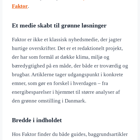
Faktor
.
Et medie skabt til grønne løsninger
Faktor er ikke et klassisk nyhedsmedie, der jagter
hurtige overskrifter. Det er et redaktionelt projekt,
der har som formål at dække klima, miljø og
bæredygtighed på en måde, der både er troværdig og
brugbar. Artiklerne tager udgangspunkt i konkrete
emner, som gør en forskel i hverdagen – fra
energibesparelser i hjemmet til større analyser af
den grønne omstilling i Danmark.
Bredde i indholdet
Hos Faktor finder du både guides, baggrundsartikler